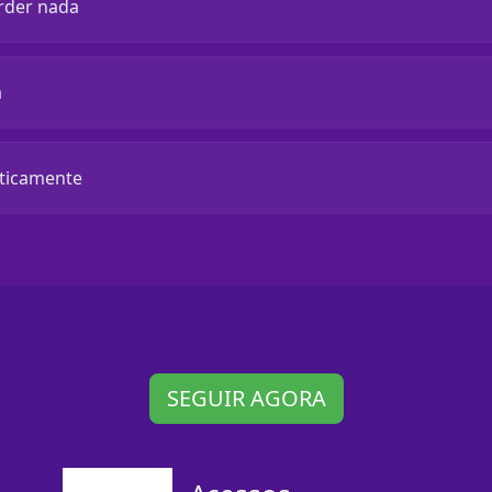
erder nada
a
aticamente
SEGUIR AGORA