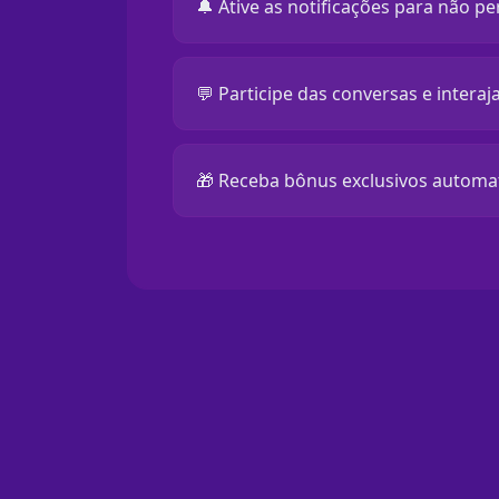
🔔 Ative as notificações para não p
💬 Participe das conversas e interaj
🎁 Receba bônus exclusivos autom