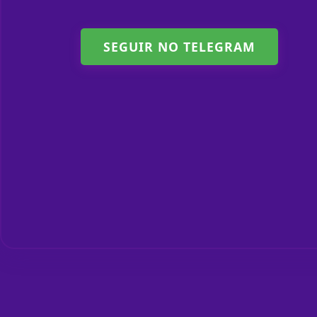
SEGUIR NO TELEGRAM