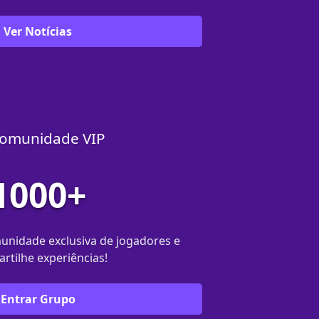
Ver Notícias
Comunidade VIP
1000+
unidade exclusiva de jogadores e
rtilhe experiências!
Entrar Grupo